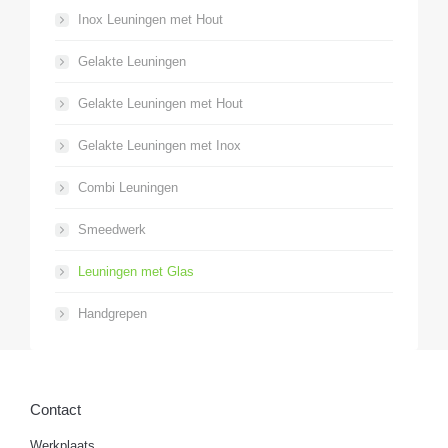
Inox Leuningen met Hout
Gelakte Leuningen
Gelakte Leuningen met Hout
Gelakte Leuningen met Inox
Combi Leuningen
Smeedwerk
Leuningen met Glas
Handgrepen
Contact
Werkplaats