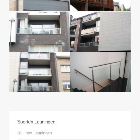
Soorten Leuningen
Inox Leuningen