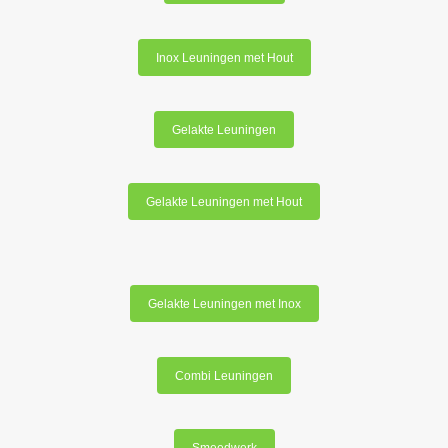
Inox Leuningen met Hout
Gelakte Leuningen
Gelakte Leuningen met Hout
Gelakte Leuningen met Inox
Combi Leuningen